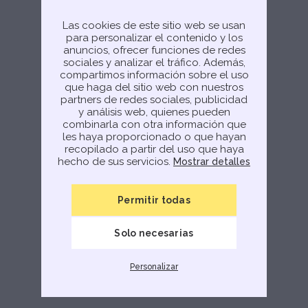
Las cookies de este sitio web se usan
para personalizar el contenido y los
anuncios, ofrecer funciones de redes
sociales y analizar el tráfico. Además,
compartimos información sobre el uso
que haga del sitio web con nuestros
partners de redes sociales, publicidad
y análisis web, quienes pueden
combinarla con otra información que
les haya proporcionado o que hayan
recopilado a partir del uso que haya
hecho de sus servicios.
Mostrar detalles
Permitir todas
Solo necesarias
Personalizar