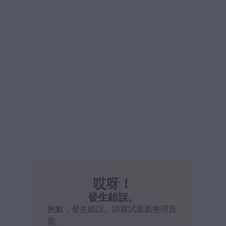
哎呀！
發生錯誤。
抱歉，發生錯誤。請嘗試重新整理頁
面。