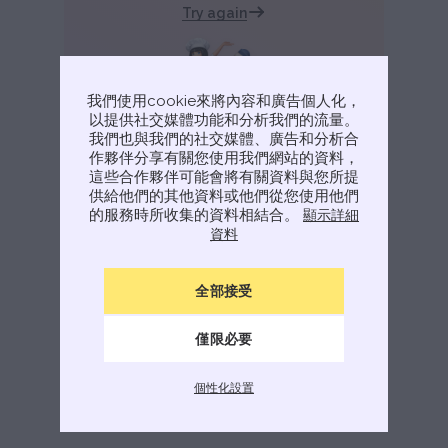
Try again
我們使用cookie來將內容和廣告個人化，
以提供社交媒體功能和分析我們的流量。
我們也與我們的社交媒體、廣告和分析合
作夥伴分享有關您使用我們網站的資料，
這些合作夥伴可能會將有關資料與您所提
供給他們的其他資料或他們從您使用他們
的服務時所收集的資料相結合。
顯示詳細
資料
全部接受
僅限必要
個性化設置