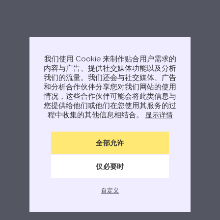
我们使用 Cookie 来制作贴合用户需求的
内容与广告、提供社交媒体功能以及分析
我们的流量。我们还会与社交媒体、广告
和分析合作伙伴分享您对我们网站的使用
情况，这些合作伙伴可能会将此类信息与
您提供给他们或他们在您使用其服务的过
程中收集的其他信息相结合。
显示详情
全部允许
仅必要时
自定义