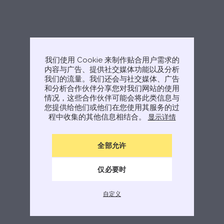
我们使用 Cookie 来制作贴合用户需求的
内容与广告、提供社交媒体功能以及分析
我们的流量。我们还会与社交媒体、广告
和分析合作伙伴分享您对我们网站的使用
情况，这些合作伙伴可能会将此类信息与
您提供给他们或他们在您使用其服务的过
程中收集的其他信息相结合。
显示详情
全部允许
仅必要时
自定义