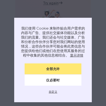
Try again
我们使用 Cookie 来制作贴合用户需求的
内容与广告、提供社交媒体功能以及分析
我们的流量。我们还会与社交媒体、广告
和分析合作伙伴分享您对我们网站的使用
情况，这些合作伙伴可能会将此类信息与
您提供给他们或他们在您使用其服务的过
程中收集的其他信息相结合。
显示详情
全部允许
仅必要时
自定义