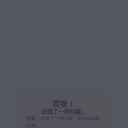
哎呀！
出现了一些问题。
抱歉，出现了一些问题。请尝试刷新
页面。