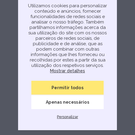
Utilizamos cookies para personalizar
conteúdo e anúncios, fornecer
funcionalidades de redes sociais e
analisar o nosso tráfego. Também
partilhamos informações acerca da
sua utilização do site com os nossos
parceiros de redes sociais, de
publicidade e de análise, que as
podem combinar com outras
informações que lhes forneceu ou
recolhidas por estes a partir da sua
utilização dos respetivos serviços.
Mostrar detalhes
Permitir todos
Apenas necessários
Personalizar