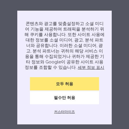
콘텐츠와 광고를 맞춤설정하고 소셜 미디
어 기능을 제공하며 트래픽을 분석하기 위
해 쿠키를 사용합니다. 또한 사이트 사용에
대한 정보를 소셜 미디어, 광고, 분석 파트
너와 공유합니다. 이러한 소셜 미디어, 광
고, 분석 파트너는 귀하의 해당 서비스 이
용을 통해 수집되었거나 귀하가 제공한 기
타 정보와 Google이 공유한 사이트 사용
정보를 조합할 수 있습니다.
세부 정보 표시
모두 허용
필수만 허용
커스터마이즈