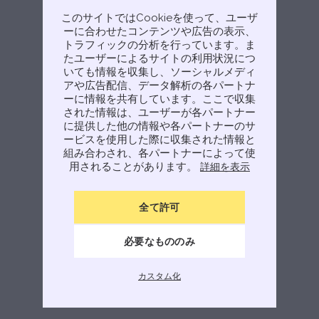
このサイトではCookieを使って、ユーザ
ーに合わせたコンテンツや広告の表示、
トラフィックの分析を行っています。ま
たユーザーによるサイトの利用状況につ
いても情報を収集し、ソーシャルメディ
アや広告配信、データ解析の各パートナ
ーに情報を共有しています。ここで収集
された情報は、ユーザーが各パートナー
に提供した他の情報や各パートナーのサ
ービスを使用した際に収集された情報と
組み合わされ、各パートナーによって使
用されることがあります。
詳細を表示
全て許可
必要なもののみ
カスタム化