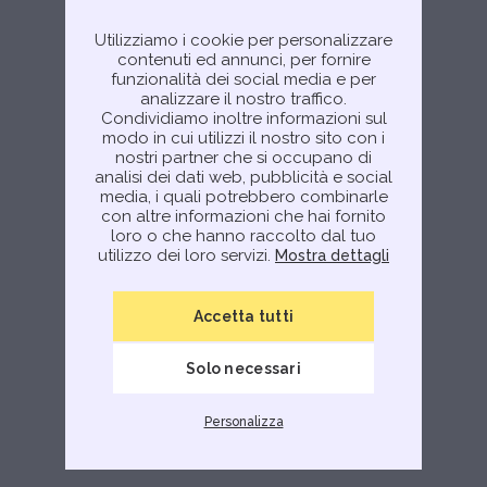
Utilizziamo i cookie per personalizzare
contenuti ed annunci, per fornire
funzionalità dei social media e per
analizzare il nostro traffico.
Condividiamo inoltre informazioni sul
modo in cui utilizzi il nostro sito con i
nostri partner che si occupano di
analisi dei dati web, pubblicità e social
media, i quali potrebbero combinarle
con altre informazioni che hai fornito
loro o che hanno raccolto dal tuo
utilizzo dei loro servizi.
Mostra dettagli
Accetta tutti
Solo necessari
Personalizza