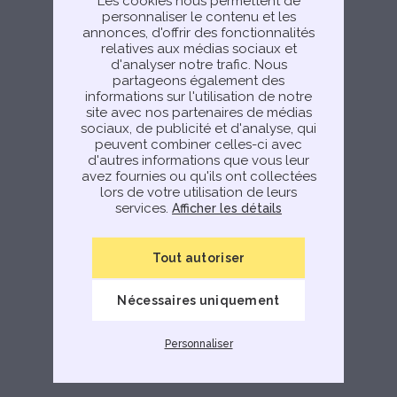
Les cookies nous permettent de
personnaliser le contenu et les
annonces, d'offrir des fonctionnalités
relatives aux médias sociaux et
d'analyser notre trafic. Nous
partageons également des
informations sur l'utilisation de notre
site avec nos partenaires de médias
sociaux, de publicité et d'analyse, qui
peuvent combiner celles-ci avec
d'autres informations que vous leur
avez fournies ou qu'ils ont collectées
lors de votre utilisation de leurs
services.
Afficher les détails
Tout autoriser
Nécessaires uniquement
Personnaliser