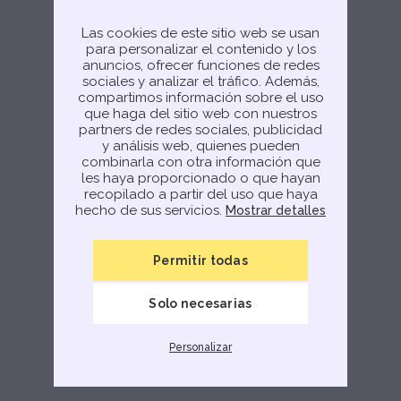
Try again
Las cookies de este sitio web se usan
para personalizar el contenido y los
anuncios, ofrecer funciones de redes
sociales y analizar el tráfico. Además,
compartimos información sobre el uso
que haga del sitio web con nuestros
partners de redes sociales, publicidad
y análisis web, quienes pueden
combinarla con otra información que
les haya proporcionado o que hayan
recopilado a partir del uso que haya
hecho de sus servicios.
Mostrar detalles
Permitir todas
Solo necesarias
Personalizar