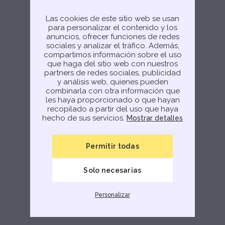
Try again
Las cookies de este sitio web se usan
para personalizar el contenido y los
anuncios, ofrecer funciones de redes
sociales y analizar el tráfico. Además,
compartimos información sobre el uso
que haga del sitio web con nuestros
partners de redes sociales, publicidad
y análisis web, quienes pueden
combinarla con otra información que
les haya proporcionado o que hayan
recopilado a partir del uso que haya
hecho de sus servicios.
Mostrar detalles
Permitir todas
Solo necesarias
Personalizar