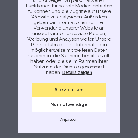
und Anzeigen zu personalisieren,
Funktionen für soziale Medien anbieten
zu können und die Zugriffe auf unsere
Website zu analysieren. Außerdem
geben wir Informationen zu Ihrer
Verwendung unserer Website an
unsere Partner für soziale Medien,
Werbung und Analysen weiter. Unsere
Partner führen diese Informationen
möglicherweise mit weiteren Daten
zusammen, die Sie ihnen bereitgestellt
haben oder die sie im Rahmen Ihrer
Nutzung der Dienste gesammelt
haben.
Details zeigen
Alle zulassen
Nur notwendige
Anpassen