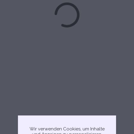
Wir verwenden Cookies, um Inhalte