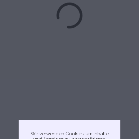
Wir verwenden Cookies, um Inhalte