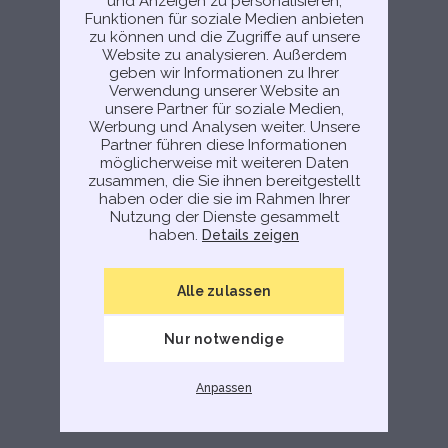
und Anzeigen zu personalisieren,
Funktionen für soziale Medien anbieten
zu können und die Zugriffe auf unsere
Website zu analysieren. Außerdem
geben wir Informationen zu Ihrer
Verwendung unserer Website an
unsere Partner für soziale Medien,
Werbung und Analysen weiter. Unsere
Partner führen diese Informationen
möglicherweise mit weiteren Daten
zusammen, die Sie ihnen bereitgestellt
haben oder die sie im Rahmen Ihrer
Nutzung der Dienste gesammelt
haben.
Details zeigen
Alle zulassen
Nur notwendige
Anpassen